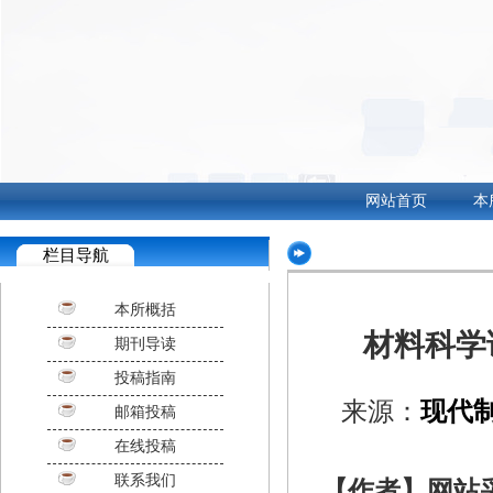
网站首页
本
栏目导航
本所概括
材料科学
期刊导读
投稿指南
来源：
现代
邮箱投稿
在线投稿
联系我们
【作者】网站