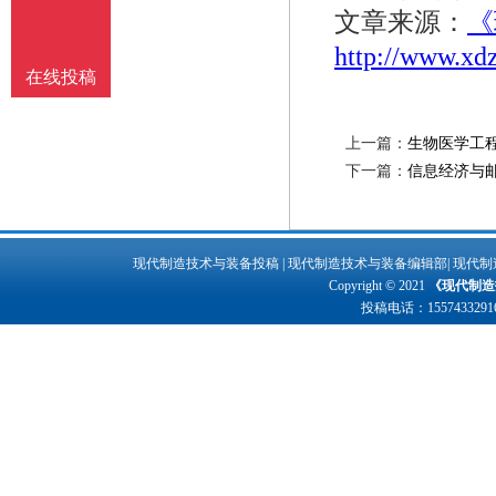
文章来源：
《
http://www.xd
在线投稿
上一篇：
生物医学工程
下一篇：
信息经济与
现代制造技术与装备投稿
|
现代制造技术与装备编辑部
|
现代制
Copyright © 2021
《现代制造
投稿电话：
1557433